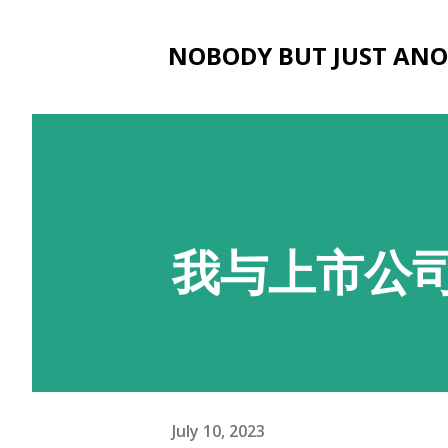
NOBODY BUT JUST AN
我与上市公司故
July 10, 2023