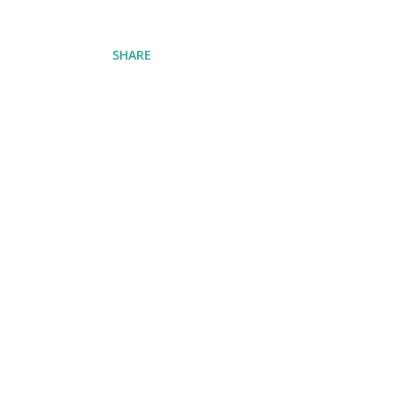
SHARE